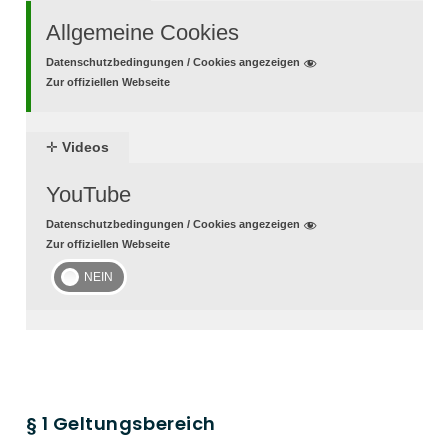
Allgemeine Cookies
Datenschutzbedingungen / Cookies angezeigen
Zur offiziellen Webseite
✛
Videos
YouTube
Datenschutzbedingungen / Cookies angezeigen
Zur offiziellen Webseite
§ 1 Geltungsbereich